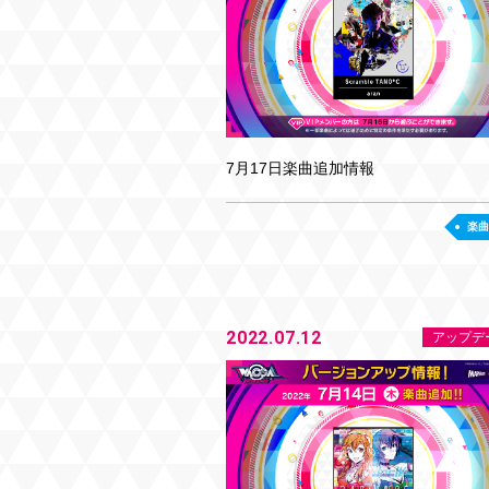
7月17日楽曲追加情報
楽曲
2022.07.12
アップデ