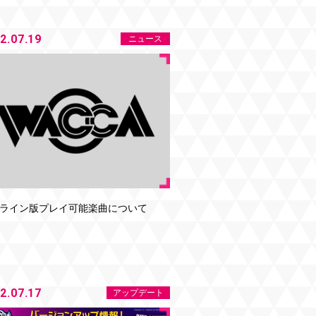
2.07.19
ニュース
ライン版プレイ可能楽曲について
2.07.17
アップデート