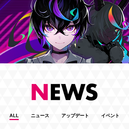
ALL
ニュース
アップデート
イベント