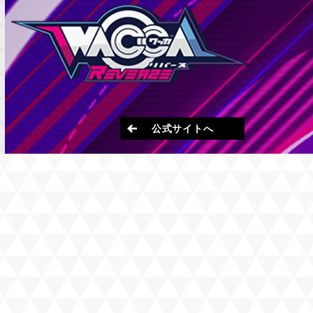
公式サイトへ