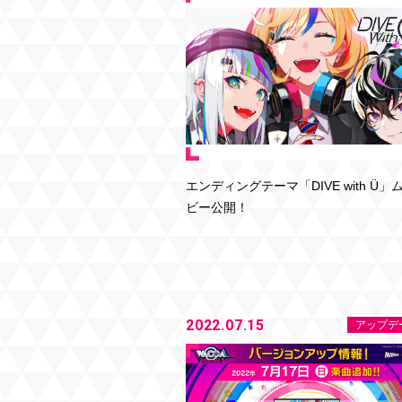
エンディングテーマ「DIVE with Ü」
ビー公開！
2022.07.15
アップデ