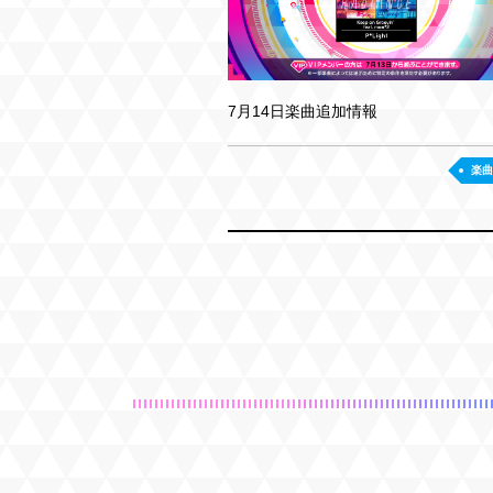
7月14日楽曲追加情報
楽曲