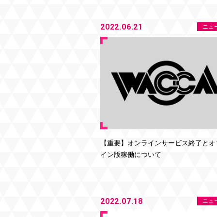
2022.06.21
ニュ
【重要】オンラインサービス終了とオ
イン版稼働について
2022.07.18
ニュ