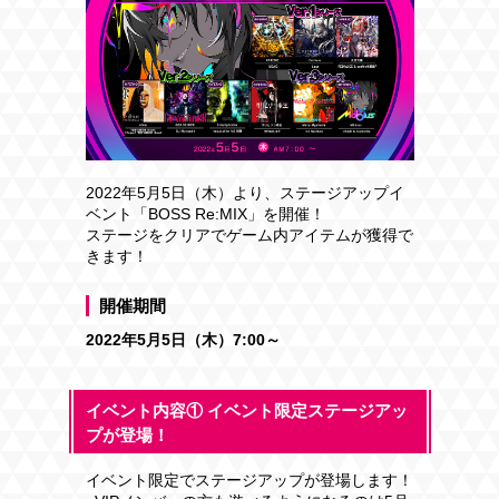
2022年5月5日（木）より、ステージアップイ
ベント「BOSS Re:MIX」を開催！
ステージをクリアでゲーム内アイテムが獲得で
きます！
開催期間
2022年5月5日（木）7:00～
イベント内容① イベント限定ステージアッ
プが登場！
イベント限定でステージアップが登場します！