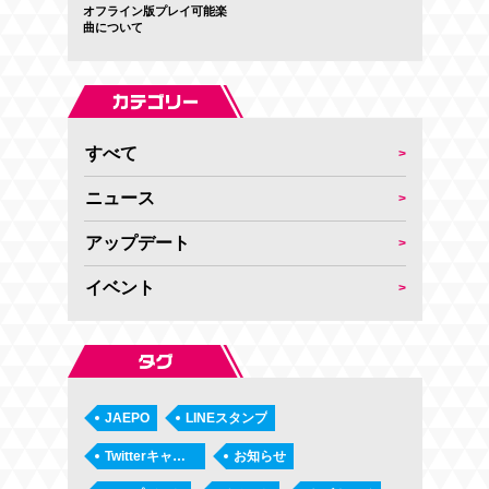
オフライン版プレイ可能楽
曲について
すべて
ニュース
アップデート
イベント
JAEPO
LINEスタンプ
Twitterキャンペーン
お知らせ