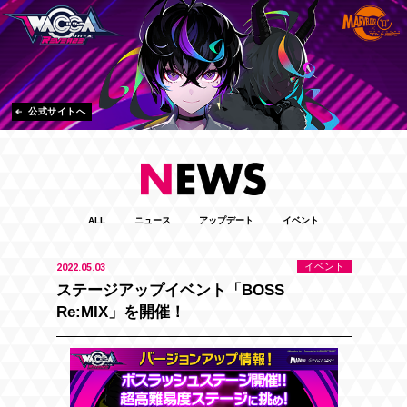
公式サイトへ
ALL
ニュース
アップデート
イベント
イベント
2022.05.03
ステージアップイベント「BOSS
Re:MIX」を開催！