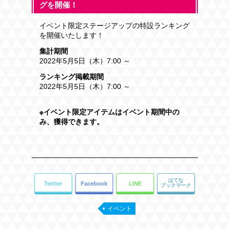
グを開催！
イベント限定ステージアップの特設ランキング
を開催いたします！
集計期間
2022年5月5日（木）7:00 ～
ランキング掲載期間
2022年5月5日（木）7:00 ～
※イベント限定アイテムはイベント期間中の
み、獲得できます。
イベント