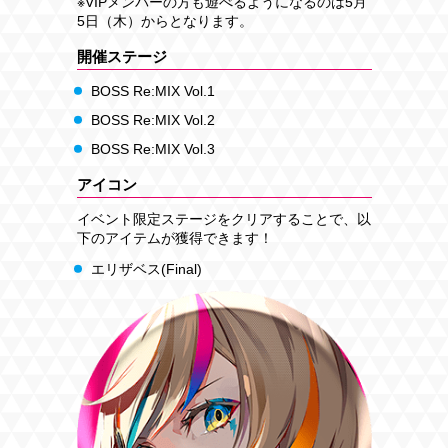
※VIPメンバーの方も遊べるようになるのは5月
5日（木）からとなります。
開催ステージ
BOSS Re:MIX Vol.1
BOSS Re:MIX Vol.2
BOSS Re:MIX Vol.3
アイコン
イベント限定ステージをクリアすることで、以
下のアイテムが獲得できます！
エリザベス(Final)