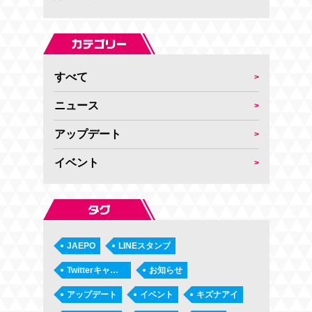
すべて
ニュース
アップデート
イベント
JAEPO
LINEスタンプ
Twitterキャンペーン
お知らせ
アップデート
イベント
キズナアイ