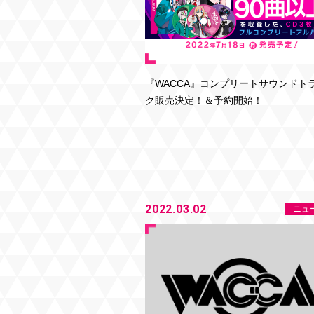
『WACCA』コンプリートサウンドト
ク販売決定！＆予約開始！
2022.03.02
ニュ