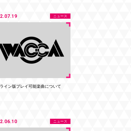
2.07.19
ニュース
ライン版プレイ可能楽曲について
2.06.10
ニュース