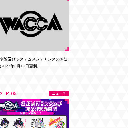
削除及びシステムメンテナンスのお知
(2022年6月10日更新)
2.04.05
ニュース