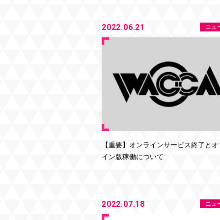
2022.06.21
ニュ
【重要】オンラインサービス終了とオ
イン版稼働について
2022.07.18
ニュ