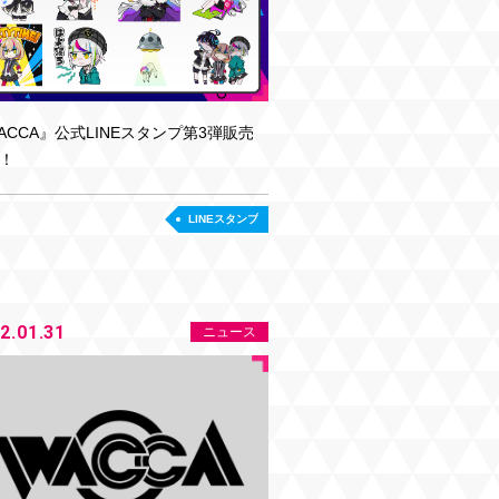
ACCA』公式LINEスタンプ第3弾販売
！
LINEスタンプ
2.01.31
ニュース