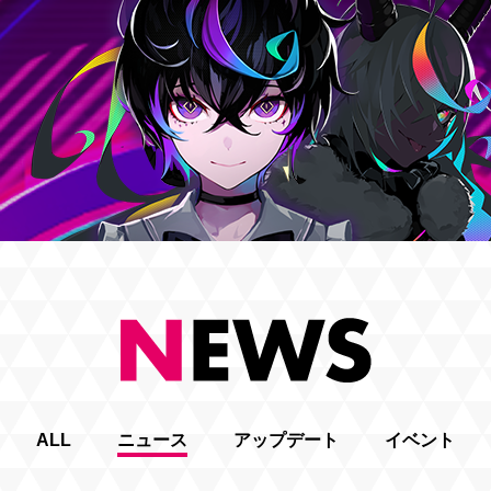
ALL
ニュース
アップデート
イベント