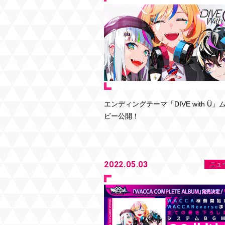
エンディングテーマ「DIVE with Ü」
ビー公開！
2022.05.03
ニュ