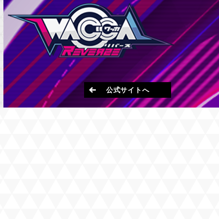
公式サイトへ