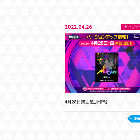
2022.04.26
アップデ
4月28日楽曲追加情報
楽曲