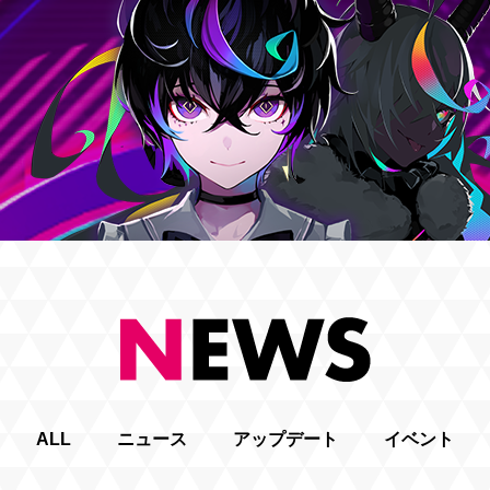
ALL
ニュース
アップデート
イベント