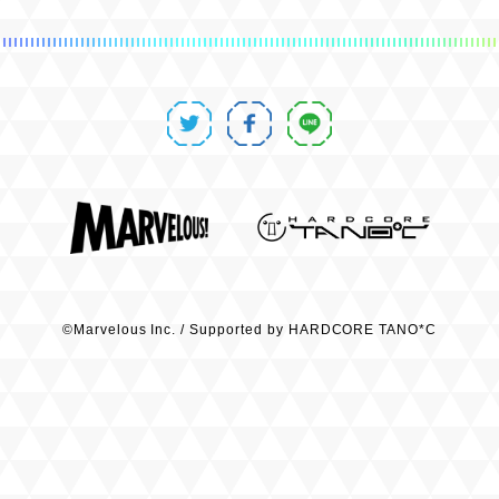
©Marvelous Inc. /
Supported by HARDCORE TANO*C