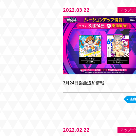
2022.03.22
アップデ
3月24日楽曲追加情報
楽曲
2022.02.22
アップデ