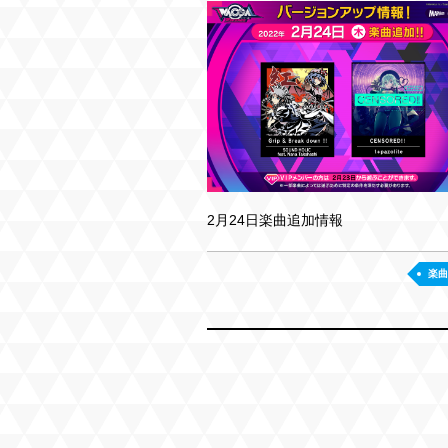
2月24日楽曲追加情報
楽曲