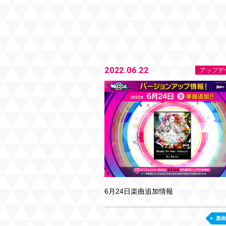
2022.06.22
アップデ
6月24日楽曲追加情報
楽曲