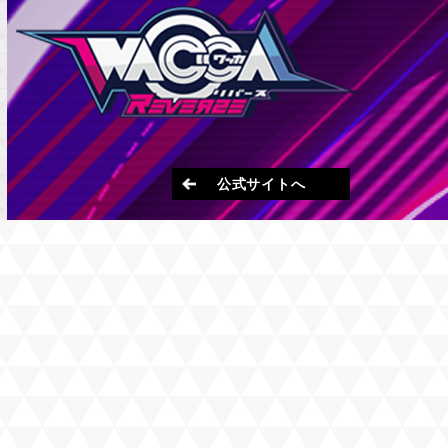
公式サイトへ