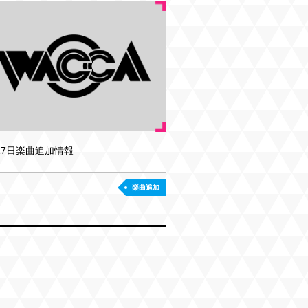
17日楽曲追加情報
楽曲追加