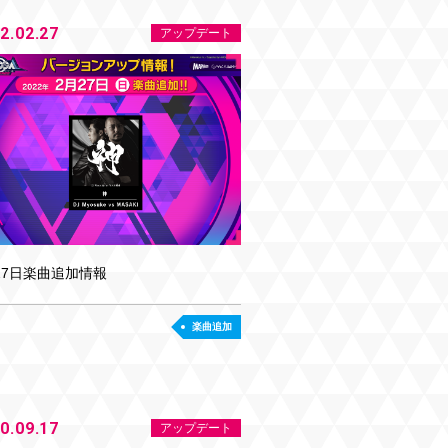
2.02.27
アップデート
27日楽曲追加情報
楽曲追加
0.09.17
アップデート